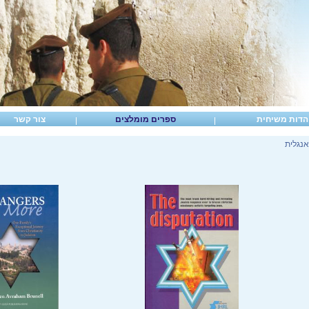
הדות משיחית
ספרים מומלצים
צור קשר
אנגלית