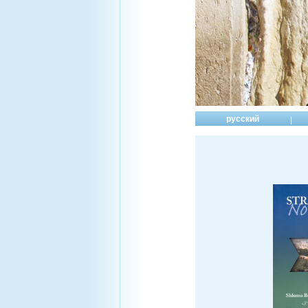
русский