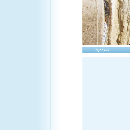
русский