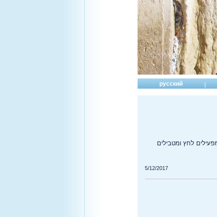
русский
פעילים לחץ ומטבילים
5/12/2017