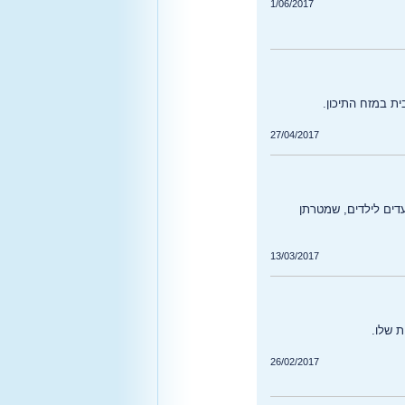
1/06/2017
ת במזח התיכון.
27/04/2017
עדים לילדים, שמטרתן
13/03/2017
 שלו.
26/02/2017