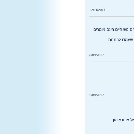
22/11/2017
ים משיחיים הינם מומרים
ג שעמדו להתחתן.
8/09/2017
3/09/2017
ל אותו ארגון